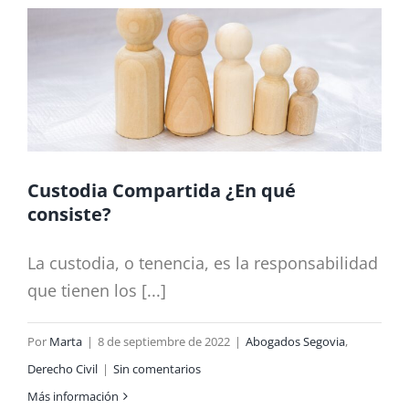
Custodia Compartida ¿En qué
consiste?
La custodia, o tenencia, es la responsabilidad
que tienen los [...]
Por
Marta
|
8 de septiembre de 2022
|
Abogados Segovia
,
Derecho Civil
|
Sin comentarios
Más información