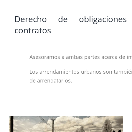
Derecho de obligaciones
contratos
Asesoramos a ambas partes acerca de imp
Los arrendamientos urbanos son también
de arrendatarios.