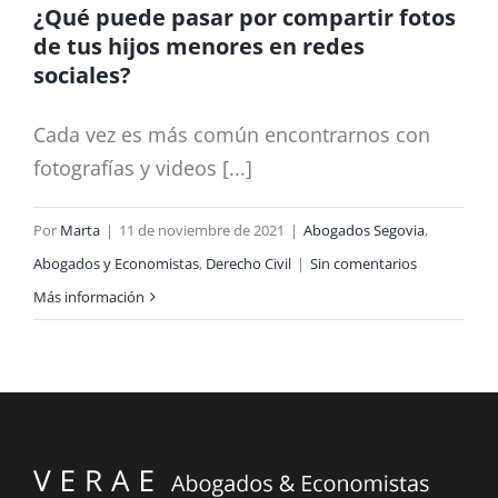
¿Qué puede pasar por compartir fotos
de tus hijos menores en redes
sociales?
Cada vez es más común encontrarnos con
fotografías y videos [...]
Por
Marta
|
11 de noviembre de 2021
|
Abogados Segovia
,
Abogados y Economistas
,
Derecho Civil
|
Sin comentarios
Más información