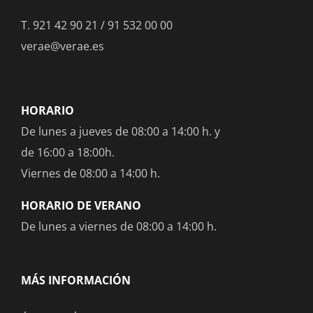
T.
921 42 90 21
/
91 532 00 00
verae@verae.es
HORARIO
De lunes a jueves de 08:00 a 14:00 h. y
de 16:00 a 18:00h.
Viernes de 08:00 a 14:00 h.
HORARIO DE VERANO
De lunes a viernes de 08:00 a 14:00 h.
MÁS INFORMACIÓN