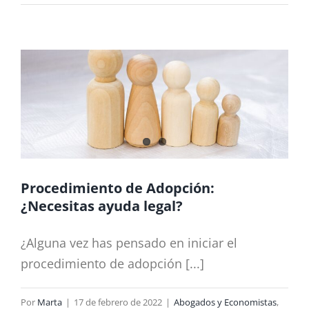
Procedimiento de Adopción:
¿Necesitas ayuda legal?
¿Alguna vez has pensado en iniciar el
procedimiento de adopción [...]
Por
Marta
|
17 de febrero de 2022
|
Abogados y Economistas
,