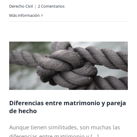
Derecho Civil
|
2 Comentarios
Más información
Diferencias entre matrimonio y pareja
de hecho
Aunque tienen similitudes, son muchas las
diferencias entre matrimonio y [...]