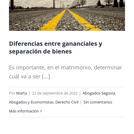
Diferencias entre gananciales y
separación de bienes
Es importante, en el matrimonio, determinar
cuál va a ser [...]
Por
Marta
|
22 de septiembre de 2022
|
Abogados Segovia
,
Abogados y Economistas
,
Derecho Civil
|
Sin comentarios
Más información