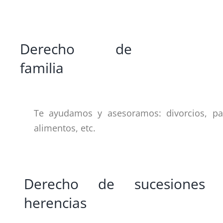
Derecho de
familia
Te ayudamos y asesoramos: divorcios, pat
alimentos, etc.
Derecho de sucesiones 
herencias