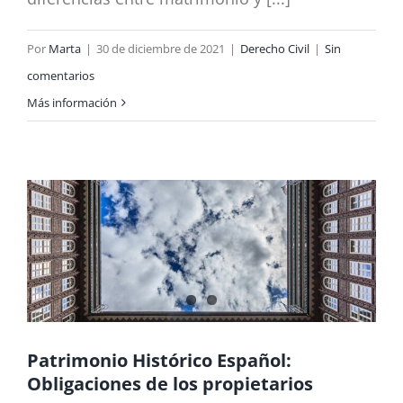
Por
Marta
|
30 de diciembre de 2021
|
Derecho Civil
|
Sin
comentarios
Más información
Patrimonio Histórico Español:
Obligaciones de los propietarios