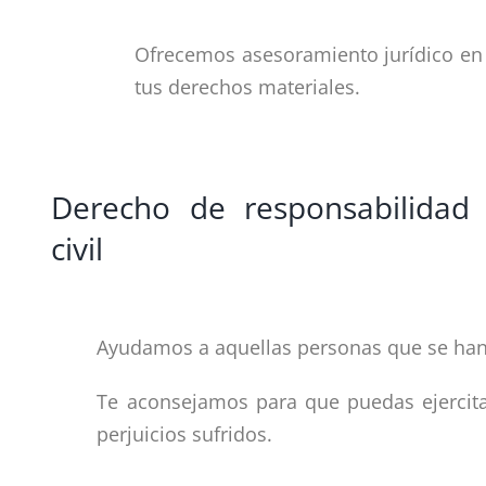
Ofrecemos asesoramiento jurídico en l
tus derechos materiales.
Derecho de responsabilidad
civil
Ayudamos a aquellas personas que se han 
Te aconsejamos para que puedas ejercitar
perjuicios sufridos.