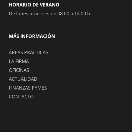
HORARIO DE VERANO
De lunes a viernes de 08:00 a 14:00 h.
MÁS INFORMACIÓN
ÁREAS PRÁCTICAS
LA FIRMA
OFICINAS
ACTUALIDAD
FINANZAS PYMES
CONTACTO