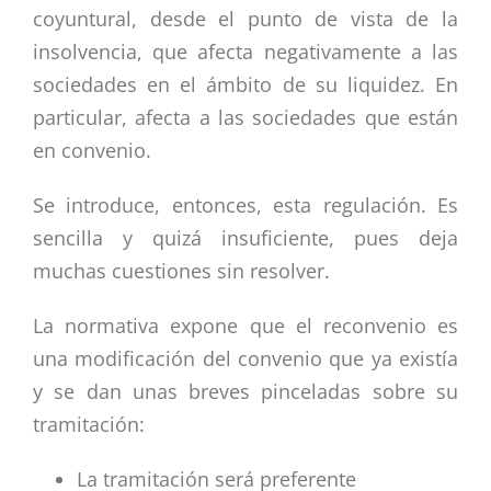
coyuntural, desde el punto de vista de la
insolvencia, que afecta negativamente a las
sociedades en el ámbito de su liquidez. En
particular, afecta a las sociedades que están
en convenio.
Se introduce, entonces, esta regulación. Es
sencilla y quizá insuficiente, pues deja
muchas cuestiones sin resolver.
La normativa expone que el reconvenio es
una modificación del convenio que ya existía
y se dan unas breves pinceladas sobre su
tramitación:
La tramitación será preferente