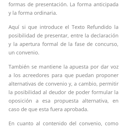
formas de presentación. La forma anticipada
y la forma ordinaria.
Aquí si que introduce el Texto Refundido la
posibilidad de presentar, entre la declaración
y la apertura formal de la fase de concurso,
un convenio.
También se mantiene la apuesta por dar voz
a los acreedores para que puedan proponer
alternativas de convenio y, a cambio, permitir
la posibilidad al deudor de poder formular la
oposición a esa propuesta alternativa, en
caso de que esta fuera aprobada.
En cuanto al contenido del convenio, como