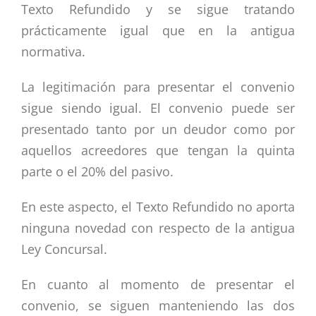
Texto Refundido y se sigue tratando
prácticamente igual que en la antigua
normativa.
La legitimación para presentar el convenio
sigue siendo igual. El convenio puede ser
presentado tanto por un deudor como por
aquellos acreedores que tengan la quinta
parte o el 20% del pasivo.
En este aspecto, el Texto Refundido no aporta
ninguna novedad con respecto de la antigua
Ley Concursal.
En cuanto al momento de presentar el
convenio, se siguen manteniendo las dos