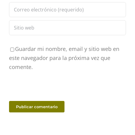
Guardar mi nombre, email y sitio web en
este navegador para la próxima vez que
comente.