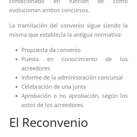
condicionado en función de cómo
evolucionan ambos concursos.
La tramitación del convenio sigue siendo la
misma que establecía la antigua normativa:
Propuesta da convenio
Puesta en conocimiento de los
acreedores
Informe de la administración concursal
Celebración de una junta
Aprobación o no aprobación, según los
votos de los acreedores.
El Reconvenio