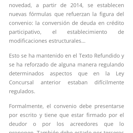
novedad, a partir de 2014, se establecen
nuevas fórmulas que refuerzan la figura del
convenio: la conversión de deuda en crédito
participativo, el establecimiento de
modificaciones estructurales…
Esto se ha mantenido en el Texto Refundido y
se ha reforzado de alguna manera regulando
determinados aspectos que en la Ley
Concursal anterior estaban difícilmente
regulados.
Formalmente, el convenio debe presentarse
por escrito y tiene que estar firmado por el
deudor o por los acreedores que lo
proponen. También debe estarlo por terceros