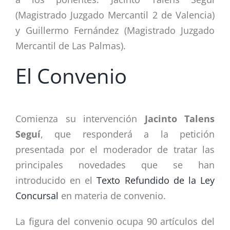
(Magistrado Juzgado Mercantil 2 de Valencia)
y Guillermo Fernández (Magistrado Juzgado
Mercantil de Las Palmas).
El Convenio
Comienza su intervención
Jacinto Talens
Seguí
, que responderá a la petición
presentada por el moderador de tratar las
principales novedades que se han
introducido en el
Texto Refundido de la Ley
Concursal
en materia de convenio.
La figura del convenio ocupa 90 artículos del