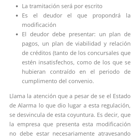
La tramitación será por escrito
Es el deudor el que propondrá la
modificación
El deudor debe presentar: un plan de
pagos, un plan de viabilidad y relación
de créditos (tanto de los concursales que
estén insatisfechos, como de los que se
hubieran contraído en el periodo de
cumplimento del convenio.
Llama la atención que a pesar de se el Estado
de Alarma lo que dio lugar a esta regulación,
se desvincula de esta coyuntura. Es decir, que
la empresa que presenta esta modificación
no debe estar necesariamente atravesando