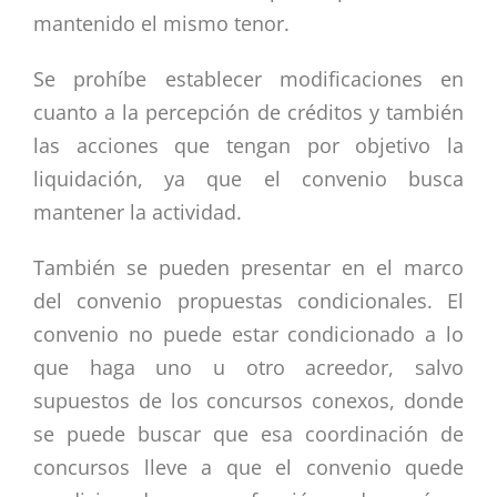
mantenido el mismo tenor.
Se prohíbe establecer modificaciones en
cuanto a la percepción de créditos y también
las acciones que tengan por objetivo la
liquidación, ya que el convenio busca
mantener la actividad.
También se pueden presentar en el marco
del convenio propuestas condicionales. El
convenio no puede estar condicionado a lo
que haga uno u otro acreedor, salvo
supuestos de los concursos conexos, donde
se puede buscar que esa coordinación de
concursos lleve a que el convenio quede