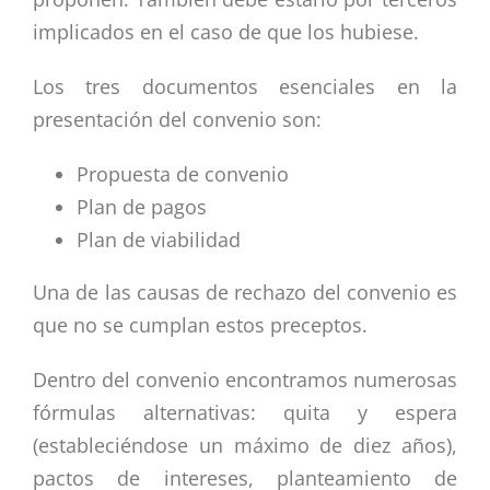
implicados en el caso de que los hubiese.
Los tres documentos esenciales en la
presentación del convenio son:
Propuesta de convenio
Plan de pagos
Plan de viabilidad
Una de las causas de rechazo del convenio es
que no se cumplan estos preceptos.
Dentro del convenio encontramos numerosas
fórmulas alternativas: quita y espera
(estableciéndose un máximo de diez años),
pactos de intereses, planteamiento de