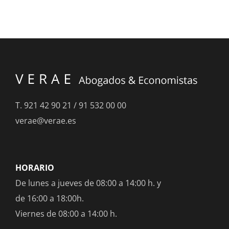
T.
921 42 90 21
/
91 532 00 00
verae@verae.es
HORARIO
De lunes a jueves de 08:00 a 14:00 h. y
de 16:00 a 18:00h.
Viernes de 08:00 a 14:00 h.