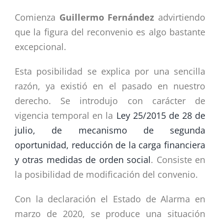
Comienza
Guillermo Fernández
advirtiendo
que la figura del reconvenio es algo bastante
excepcional.
Esta posibilidad se explica por una sencilla
razón, ya existió en el pasado en nuestro
derecho. Se introdujo con carácter de
vigencia temporal en la
Ley 25/2015 de 28 de
julio, de mecanismo de segunda
oportunidad, reducción de la carga financiera
y otras medidas de orden social
. Consiste en
la posibilidad de modificación del convenio.
Con la declaración el Estado de Alarma en
marzo de 2020, se produce una situación