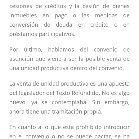
cesiones de créditos y la cesión de bienes
inmuebles en pago o las medidas de
conversión de deuda en crédito o en
préstamos participativos.
Por último, hablamos del convenio de
asunción que viene a ser la posible venta de
una unidad productiva dentro del convenio.
La venta de unidad productiva es una apuesta
del legislador del Texto Refundido. No es algo
nuevo, ya se contemplaba. Sin embargo,
ahora tiene una tramitación propia.
En cuanto a lo que esta prohibido introducir
en el convenio o no se puede pactar, se ha