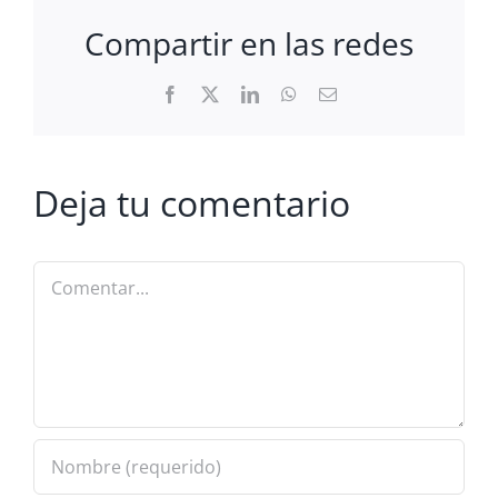
Compartir en las redes
Facebook
X
LinkedIn
WhatsApp
Correo
electrónico
Deja tu comentario
Comentar