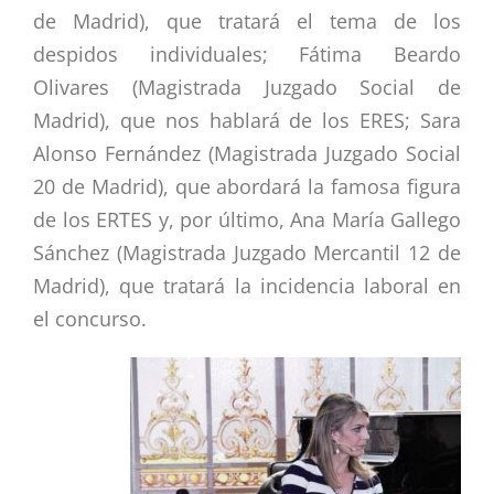
de Madrid), que tratará el tema de los
despidos individuales; Fátima Beardo
Olivares (Magistrada Juzgado Social de
Madrid), que nos hablará de los ERES; Sara
Alonso Fernández (Magistrada Juzgado Social
20 de Madrid), que abordará la famosa figura
de los ERTES y, por último, Ana María Gallego
Sánchez (Magistrada Juzgado Mercantil 12 de
Madrid), que tratará la incidencia laboral en
el concurso.