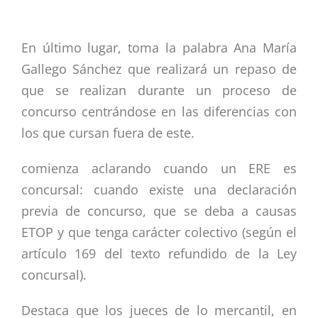
En último lugar, toma la palabra Ana María
Gallego Sánchez que realizará un repaso de
que se realizan durante un proceso de
concurso centrándose en las diferencias con
los que cursan fuera de este.
comienza aclarando cuando un ERE es
concursal: cuando existe una declaración
previa de concurso, que se deba a causas
ETOP y que tenga carácter colectivo (según el
artículo 169 del texto refundido de la Ley
concursal).
Destaca que los jueces de lo mercantil, en