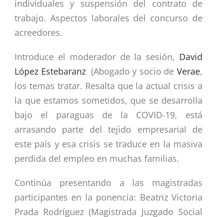
individuales y suspensión del contrato de
trabajo. Aspectos laborales del concurso de
acreedores.
Introduce el moderador de la sesión,
David
López Estebaranz
(Abogado y socio de
Verae
,
los temas tratar. Resalta que la actual crisis a
la que estamos sometidos, que se desarrolla
bajo el paraguas de la COVID-19, está
arrasando parte del tejido empresarial de
este país y esa crisis se traduce en la masiva
perdida del empleo en muchas familias.
Continúa presentando a las magistradas
participantes en la ponencia: Beatriz Victoria
Prada Rodríguez (Magistrada Juzgado Social