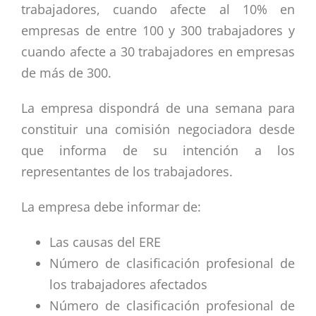
trabajadores, cuando afecte al 10% en
empresas de entre 100 y 300 trabajadores y
cuando afecte a 30 trabajadores en empresas
de más de 300.
La empresa dispondrá de una semana para
constituir una comisión negociadora desde
que informa de su intención a los
representantes de los trabajadores.
La empresa debe informar de:
Las causas del ERE
Número de clasificación profesional de
los trabajadores afectados
Número de clasificación profesional de