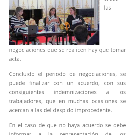
las
negociaciones que se realicen hay que tomar
acta.
Concluido el periodo de negociaciones, se
puede finalizar con un acuerdo, con sus
consiguientes indemnizaciones a los
trabajadores, que en muchas ocasiones se
acercan a las del despido improcedente.
En el cas
o de que no haya acuerdo se debe
informar a la representación de los