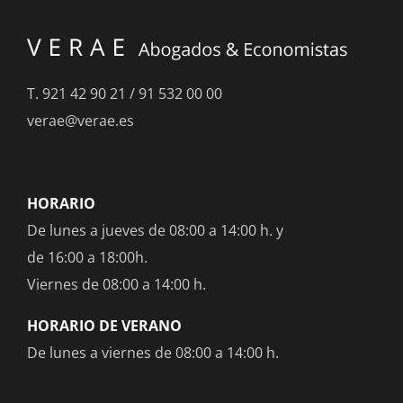
T.
921 42 90 21
/
91 532 00 00
verae@verae.es
HORARIO
De lunes a jueves de 08:00 a 14:00 h. y
de 16:00 a 18:00h.
Viernes de 08:00 a 14:00 h.
HORARIO DE VERANO
De lunes a viernes de 08:00 a 14:00 h.