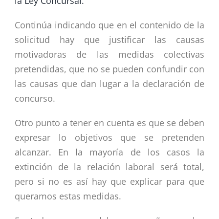
la Ley Concursal.
Continúa indicando que en el contenido de la
solicitud hay que justificar las causas
motivadoras de las medidas colectivas
pretendidas, que no se pueden confundir con
las causas que dan lugar a la declaración de
concurso.
Otro punto a tener en cuenta es que se deben
expresar lo objetivos que se pretenden
alcanzar. En la mayoría de los casos la
extinción de la relación laboral será total,
pero si no es así hay que explicar para que
queramos estas medidas.