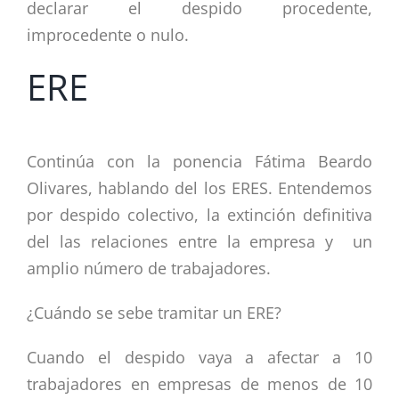
declarar el despido procedente,
improcedente o nulo.
ERE
Continúa con la ponencia Fátima Beardo
Olivares, hablando del los ERES. Entendemos
por despido colectivo, la extinción definitiva
del las relaciones entre la empresa y un
amplio número de trabajadores.
¿Cuándo se sebe tramitar un ERE?
Cuando el despido vaya a afectar a 10
trabajadores en empresas de menos de 10