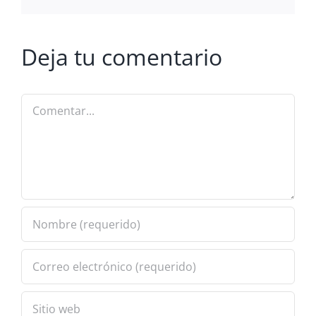
Deja tu comentario
Comentar