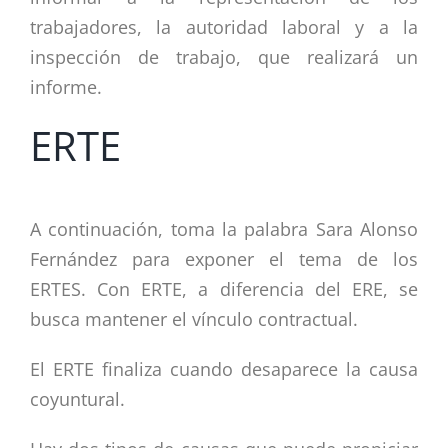
trabajadores, la autoridad laboral y a la
inspección de trabajo, que realizará un
informe.
ERTE
A continuación, toma la palabra Sara Alonso
Fernández para exponer el tema de los
ERTES. Con ERTE, a diferencia del ERE, se
busca mantener el vínculo contractual.
El ERTE finaliza cuando desaparece la causa
coyuntural.