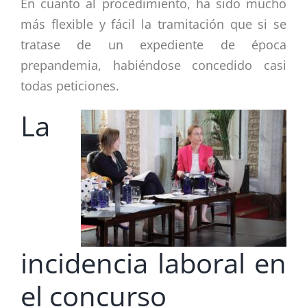
En cuanto al procedimiento, ha sido mucho
más flexible y fácil la tramitación que si se
tratase de un expediente de época
prepandemia, habiéndose concedido casi
todas peticiones.
La
incidencia laboral en
el concurso