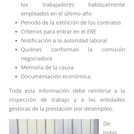
los trabajadores habitualmente
empleados en el último año
Periodo de la extinción de los contratos
Criterios para entrar en el ERE
Notificación a la autoridad laboral
Quiénes conforman la comisión
negociadora
Memoria de la causa
Documentación económica.
Toda esta información debe remitirse a la
inspección de trabajo y a las entidades
gestoras de la prestación por desempleo.
De
todas