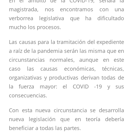
En el ámbito de la COVID-19, señala la
magistrada, nos encontramos con una
verborrea legislativa que ha dificultado
mucho los procesos.
Las causas para la tramitación del expediente
a raíz de la pandemia serán las misma que en
circunstancias normales, aunque en este
caso las causas económicas, técnicas,
organizativas y productivas derivan todas de
la fuerza mayor: el COVID -19 y sus
consecuencias.
Con esta nueva circunstancia se desarrolla
nueva legislación que en teoría debería
beneficiar a todas las partes.