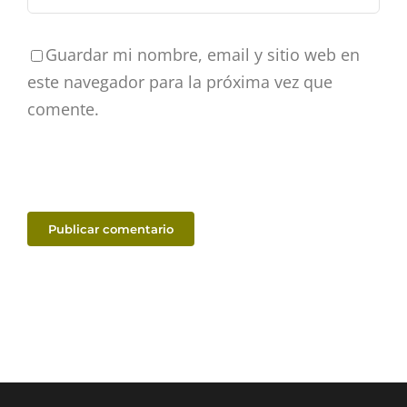
Guardar mi nombre, email y sitio web en
este navegador para la próxima vez que
comente.