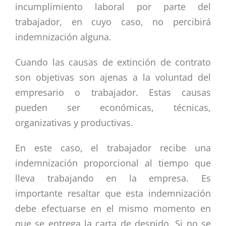
incumplimiento laboral por parte del
trabajador, en cuyo caso, no percibirá
indemnización alguna.
Cuando las causas de extinción de contrato
son objetivas son ajenas a la voluntad del
empresario o trabajador. Estas causas
pueden ser económicas, técnicas,
organizativas y productivas.
En este caso, el trabajador recibe una
indemnización proporcional al tiempo que
lleva trabajando en la empresa. Es
importante resaltar que esta indemnización
debe efectuarse en el mismo momento en
que se entrega la carta de despido. Si no se