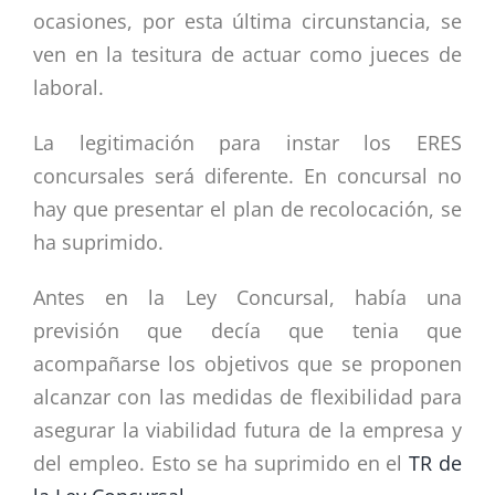
ocasiones, por esta última circunstancia, se
ven en la tesitura de actuar como jueces de
laboral.
La legitimación para instar los ERES
concursales será diferente. En concursal no
hay que presentar el plan de recolocación, se
ha suprimido.
Antes en la Ley Concursal, había una
previsión que decía que tenia que
acompañarse los objetivos que se proponen
alcanzar con las medidas de flexibilidad para
asegurar la viabilidad futura de la empresa y
del empleo. Esto se ha suprimido en el
TR de