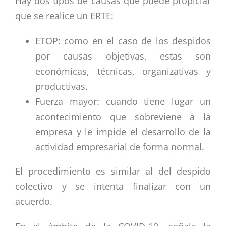
Hay dos tipos de causas que puede propiciar
que se realice un ERTE:
ETOP: como en el caso de los despidos
por causas objetivas, estas son
económicas, técnicas, organizativas y
productivas.
Fuerza mayor: cuando tiene lugar un
acontecimiento que sobreviene a la
empresa y le impide el desarrollo de la
actividad empresarial de forma normal.
El procedimiento es similar al del despido
colectivo y se intenta finalizar con un
acuerdo.