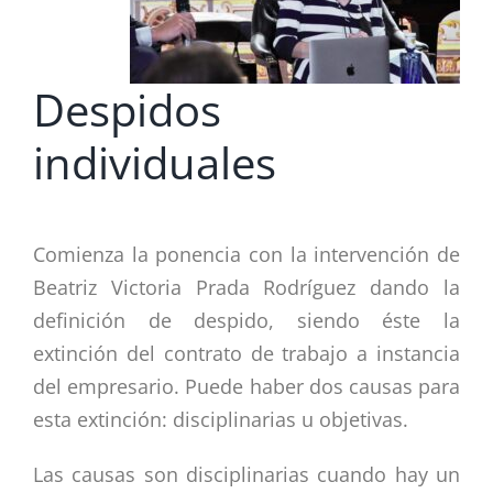
Despidos
individuales
Comienza la ponencia con la intervención de
Beatriz Victoria Prada Rodríguez dando la
definición de despido, siendo éste la
extinción del contrato de trabajo a instancia
del empresario. Puede haber dos causas para
esta extinción: disciplinarias u objetivas.
Las causas son disciplinarias cuando hay un