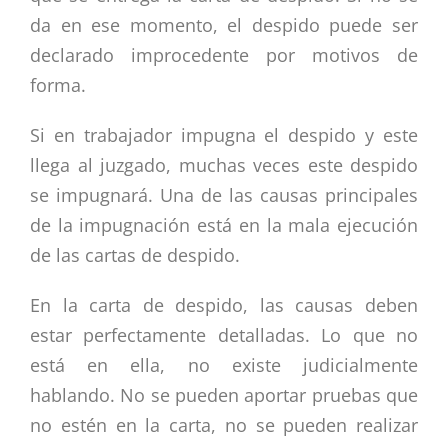
da en ese momento, el despido puede ser
declarado improcedente por motivos de
forma.
Si en trabajador impugna el despido y este
llega al juzgado, muchas veces este despido
se impugnará. Una de las causas principales
de la impugnación está en la mala ejecución
de las cartas de despido.
En la carta de despido, las causas deben
estar perfectamente detalladas. Lo que no
está en ella, no existe judicialmente
hablando. No se pueden aportar pruebas que
no estén en la carta, no se pueden realizar