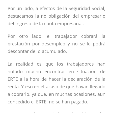
Por un lado, a efectos de la Seguridad Social,
destacamos la no obligación del empresario
del ingreso de la cuota empresarial.
Por otro lado, el trabajador cobrará la
prestación por desempleo y no se le podrá
descontar de lo acumulado.
La realidad es que los trabajadores han
notado mucho encontrar en situación de
ERTE a la hora de hacer la declaración de la
renta. Y eso en el acaso de que hayan llegado
a cobrarlo, ya que, en muchas ocasiones, aun
concedido el ERTE, no se han pagado.