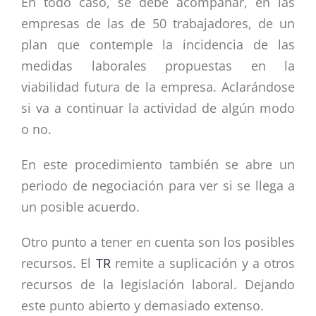
En todo caso, se debe acompañar, en las
empresas de las de 50 trabajadores, de un
plan que contemple la incidencia de las
medidas laborales propuestas en la
viabilidad futura de la empresa. Aclarándose
si va a continuar la actividad de algún modo
o no.
En este procedimiento también se abre un
periodo de negociación para ver si se llega a
un posible acuerdo.
Otro punto a tener en cuenta son los posibles
recursos. El
TR
remite a suplicación y a otros
recursos de la legislación laboral. Dejando
este punto abierto y demasiado extenso.