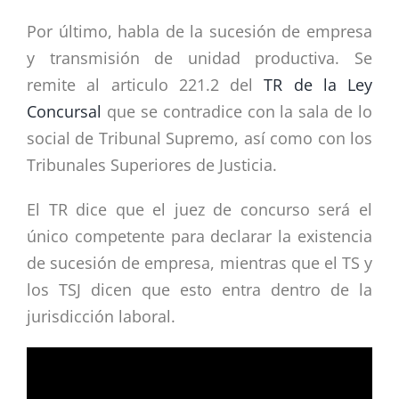
Por último, habla de la sucesión de empresa
y transmisión de unidad productiva. Se
remite al articulo 221.2 del
TR de la Ley
Concursal
que se contradice con la sala de lo
social de Tribunal Supremo, así como con los
Tribunales Superiores de Justicia.
El TR dice que el juez de concurso será el
único competente para declarar la existencia
de sucesión de empresa, mientras que el TS y
los TSJ dicen que esto entra dentro de la
jurisdicción laboral.