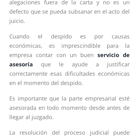
alegaciones fuera de la carta y no es un
defecto que se pueda subsanar en el acto del
juicio.
Cuando el despido es por causas
económicas, es imprescindible para la
empresa contar con un buen
servicio de
asesoría
que le ayude a justificar
correctamente esas dificultades económicas
en el momento del despido.
Es importante que la parte empresarial esté
asesorada en todo momento desde antes de
llegar al juzgado.
La resolución del proceso judicial puede